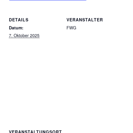
DETAILS
VERANSTALTER
Datum:
FWG
7. Oktober 2025
VERANSTALTUNGSORT