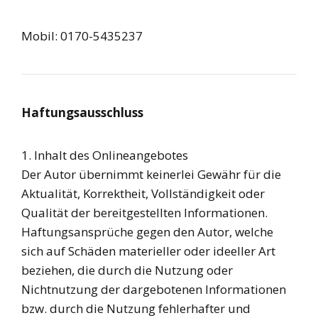
Mobil: 0170-5435237
Haftungsausschluss
1. Inhalt des Onlineangebotes
Der Autor übernimmt keinerlei Gewähr für die
Aktualität, Korrektheit, Vollständigkeit oder
Qualität der bereitgestellten Informationen.
Haftungsansprüche gegen den Autor, welche
sich auf Schäden materieller oder ideeller Art
beziehen, die durch die Nutzung oder
Nichtnutzung der dargebotenen Informationen
bzw. durch die Nutzung fehlerhafter und