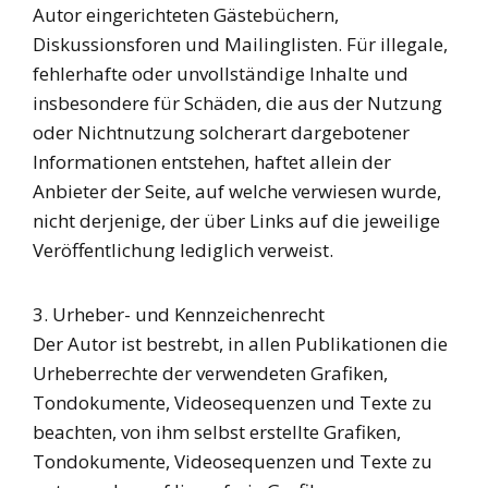
Autor eingerichteten Gästebüchern,
Diskussionsforen und Mailinglisten. Für illegale,
fehlerhafte oder unvollständige Inhalte und
insbesondere für Schäden, die aus der Nutzung
oder Nichtnutzung solcherart dargebotener
Informationen entstehen, haftet allein der
Anbieter der Seite, auf welche verwiesen wurde,
nicht derjenige, der über Links auf die jeweilige
Veröffentlichung lediglich verweist.
3. Urheber- und Kennzeichenrecht
Der Autor ist bestrebt, in allen Publikationen die
Urheberrechte der verwendeten Grafiken,
Tondokumente, Videosequenzen und Texte zu
beachten, von ihm selbst erstellte Grafiken,
Tondokumente, Videosequenzen und Texte zu