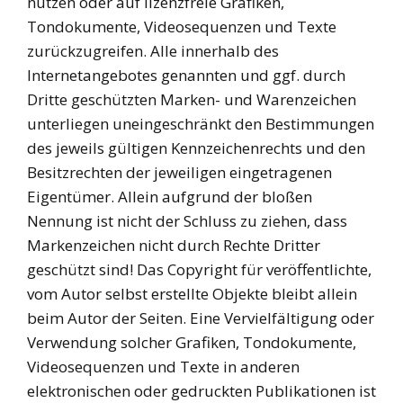
nutzen oder auf lizenzfreie Grafiken,
Tondokumente, Videosequenzen und Texte
zurückzugreifen. Alle innerhalb des
Internetangebotes genannten und ggf. durch
Dritte geschützten Marken- und Warenzeichen
unterliegen uneingeschränkt den Bestimmungen
des jeweils gültigen Kennzeichenrechts und den
Besitzrechten der jeweiligen eingetragenen
Eigentümer. Allein aufgrund der bloßen
Nennung ist nicht der Schluss zu ziehen, dass
Markenzeichen nicht durch Rechte Dritter
geschützt sind! Das Copyright für veröffentlichte,
vom Autor selbst erstellte Objekte bleibt allein
beim Autor der Seiten. Eine Vervielfältigung oder
Verwendung solcher Grafiken, Tondokumente,
Videosequenzen und Texte in anderen
elektronischen oder gedruckten Publikationen ist