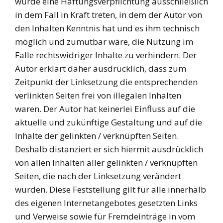
würde eine Haftungsverpflichtung ausschließlich
in dem Fall in Kraft treten, in dem der Autor von
den Inhalten Kenntnis hat und es ihm technisch
möglich und zumutbar wäre, die Nutzung im
Falle rechtswidriger Inhalte zu verhindern. Der
Autor erklärt daher ausdrücklich, dass zum
Zeitpunkt der Linksetzung die entsprechenden
verlinkten Seiten frei von illegalen Inhalten
waren. Der Autor hat keinerlei Einfluss auf die
aktuelle und zukünftige Gestaltung und auf die
Inhalte der gelinkten / verknüpften Seiten.
Deshalb distanziert er sich hiermit ausdrücklich
von allen Inhalten aller gelinkten / verknüpften
Seiten, die nach der Linksetzung verändert
wurden. Diese Feststellung gilt für alle innerhalb
des eigenen Internetangebotes gesetzten Links
und Verweise sowie für Fremdeinträge in vom