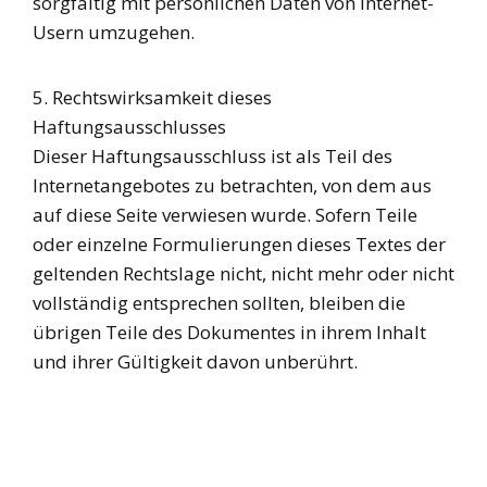
sorgfältig mit persönlichen Daten von Internet-
Usern umzugehen.
5. Rechtswirksamkeit dieses
Haftungsausschlusses
Dieser Haftungsausschluss ist als Teil des
Internetangebotes zu betrachten, von dem aus
auf diese Seite verwiesen wurde. Sofern Teile
oder einzelne Formulierungen dieses Textes der
geltenden Rechtslage nicht, nicht mehr oder nicht
vollständig entsprechen sollten, bleiben die
übrigen Teile des Dokumentes in ihrem Inhalt
und ihrer Gültigkeit davon unberührt.