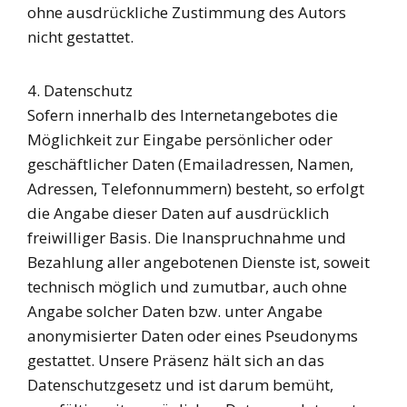
ohne ausdrückliche Zustimmung des Autors
nicht gestattet.
4. Datenschutz
Sofern innerhalb des Internetangebotes die
Möglichkeit zur Eingabe persönlicher oder
geschäftlicher Daten (Emailadressen, Namen,
Adressen, Telefonnummern) besteht, so erfolgt
die Angabe dieser Daten auf ausdrücklich
freiwilliger Basis. Die Inanspruchnahme und
Bezahlung aller angebotenen Dienste ist, soweit
technisch möglich und zumutbar, auch ohne
Angabe solcher Daten bzw. unter Angabe
anonymisierter Daten oder eines Pseudonyms
gestattet. Unsere Präsenz hält sich an das
Datenschutzgesetz und ist darum bemüht,