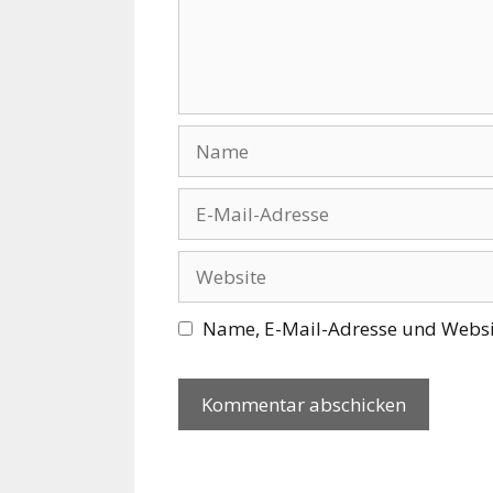
Name
E-
Mail-
Adresse
Website
Name, E-Mail-Adresse und Websi