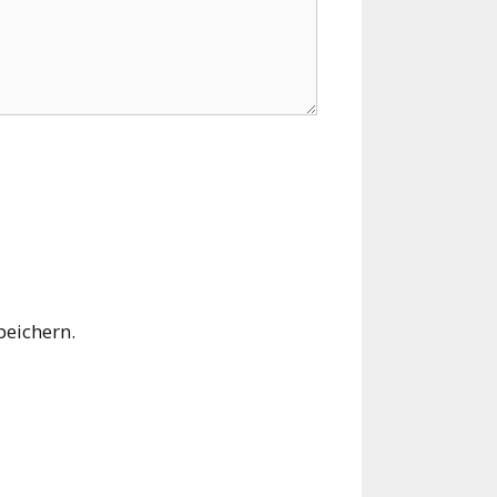
eichern.