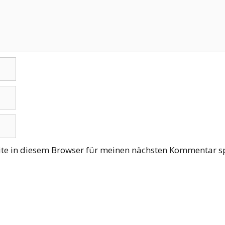
te in diesem Browser für meinen nächsten Kommentar sp