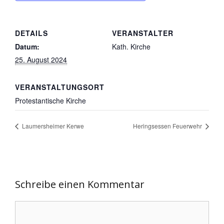
DETAILS
VERANSTALTER
Datum:
Kath. Kirche
25. August 2024
VERANSTALTUNGSORT
Protestantische Kirche
Laumersheimer Kerwe
Heringsessen Feuerwehr
Schreibe einen Kommentar
Kommentar