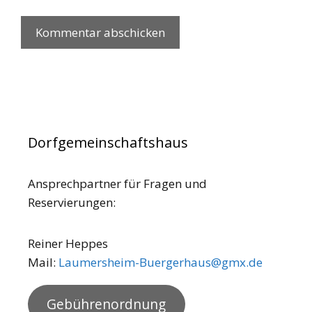
Dorfgemeinschaftshaus
Ansprechpartner für Fragen und
Reservierungen:
Reiner Heppes
Mail:
Laumersheim-Buergerhaus@gmx.de
Gebührenordnung