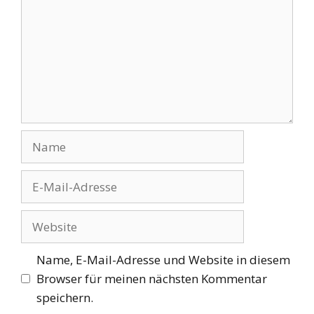
Name
E-
Mail-
Adresse
Website
Name, E-Mail-Adresse und Website in diesem
Browser für meinen nächsten Kommentar
speichern.