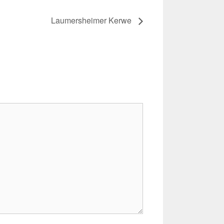
Laumersheimer Kerwe