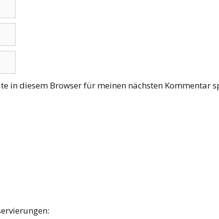
te in diesem Browser für meinen nächsten Kommentar sp
servierungen: