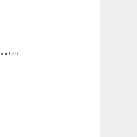
eichern.