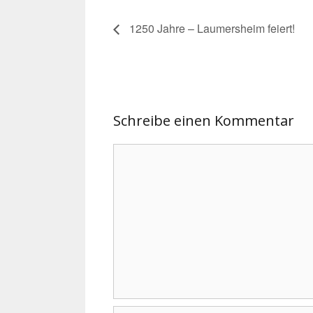
1250 Jahre – Laumersheim feiert!
Schreibe einen Kommentar
Kommentar