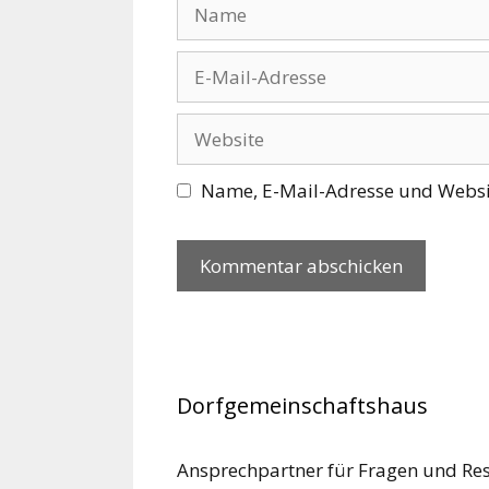
Name
E-
Mail-
Adresse
Website
Name, E-Mail-Adresse und Websi
Dorfgemeinschaftshaus
Ansprechpartner für Fragen und Re